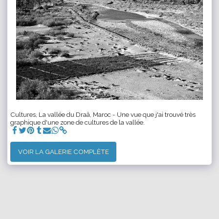
Cultures, La vallée du Draâ, Maroc - Une vue que j'ai trouvé très
graphique d'une zone de cultures de la vallée.
VOIR LA GALERIE COMPLÈTE