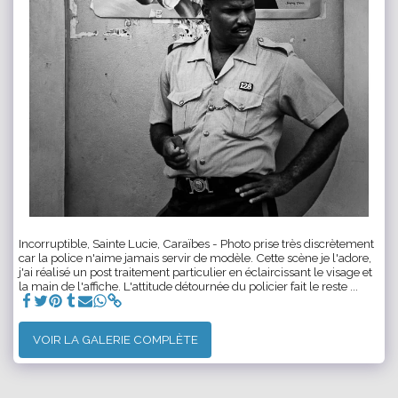
Incorruptible, Sainte Lucie, Caraïbes - Photo prise très discrètement
car la police n'aime jamais servir de modèle. Cette scène je l'adore,
j'ai réalisé un post traitement particulier en éclaircissant le visage et
la main de l'affiche. L'attitude détournée du policier fait le reste ...
VOIR LA GALERIE COMPLÈTE