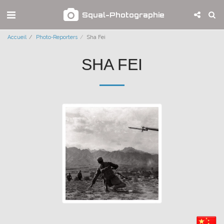
Squal-Photographie
Accueil
Photo-Reporters
Sha Fei
SHA FEI