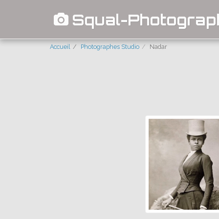
Squal-Photograp
Accueil
Photographes Studio
Nadar