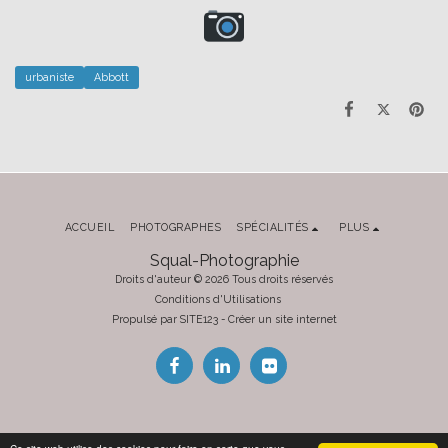
urbaniste
Abbott
ACCUEIL
PHOTOGRAPHES
SPÉCIALITÉS
PLUS
Squal-Photographie
Droits d'auteur © 2026 Tous droits réservés
Conditions d'Utilisations
Propulsé par
SITE123
-
Créer un site internet