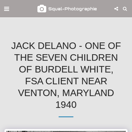
Squal-Photographie
JACK DELANO - ONE OF
THE SEVEN CHILDREN
OF BURDELL WHITE,
FSA CLIENT NEAR
VENTON, MARYLAND
1940