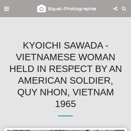
Squal-Photographie
KYOICHI SAWADA -
VIETNAMESE WOMAN
HELD IN RESPECT BY AN
AMERICAN SOLDIER,
QUY NHON, VIETNAM
1965