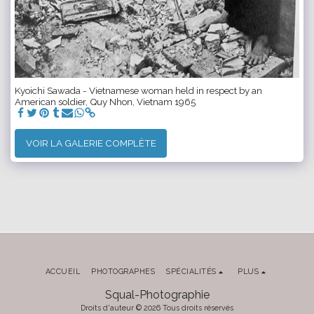
Kyoichi Sawada - Vietnamese woman held in respect by an
American soldier, Quy Nhon, Vietnam 1965
VOIR LA GALERIE COMPLÈTE
ACCUEIL
PHOTOGRAPHES
SPÉCIALITÉS
PLUS
Squal-Photographie
Droits d'auteur © 2026 Tous droits réservés