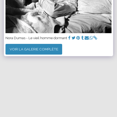
Nora Dumas - Le vieil homme dormant
VOIR LA GALERIE COMPLÈTE