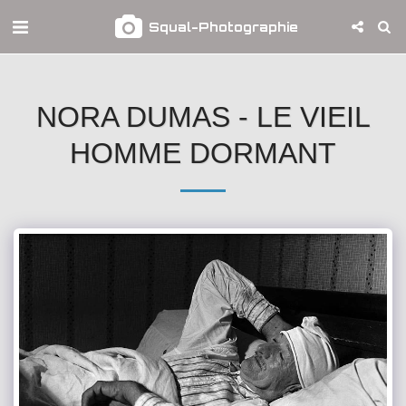
Squal-Photographie
NORA DUMAS - LE VIEIL
HOMME DORMANT