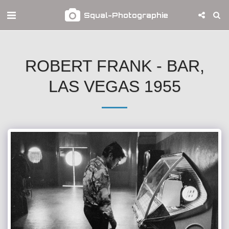
Squal-Photographie
ROBERT FRANK - BAR,
LAS VEGAS 1955