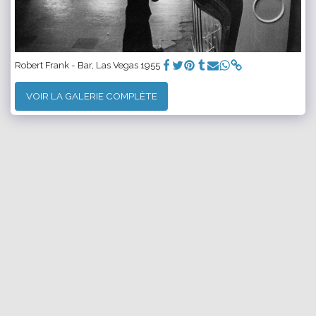
Robert Frank - Bar, Las Vegas 1955
VOIR LA GALERIE COMPLÈTE