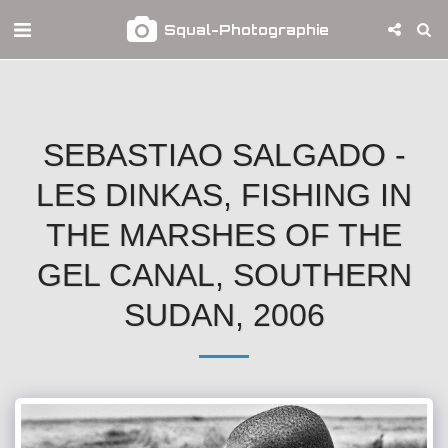
Squal-Photographie
SEBASTIAO SALGADO -
LES DINKAS, FISHING IN
THE MARSHES OF THE
GEL CANAL, SOUTHERN
SUDAN, 2006