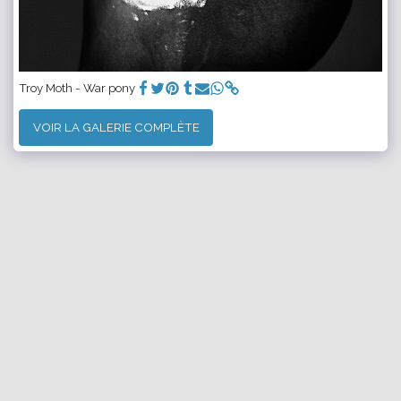
Troy Moth - War pony
VOIR LA GALERIE COMPLÈTE